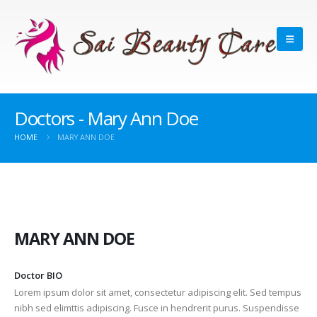
Doctors - Mary Ann Doe
HOME
MARY ANN DOE
MARY ANN DOE
Doctor BIO
Lorem ipsum dolor sit amet, consectetur adipiscing elit. Sed tempus
nibh sed elimttis adipiscing. Fusce in hendrerit purus. Suspendisse