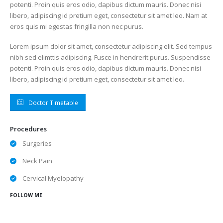
potenti. Proin quis eros odio, dapibus dictum mauris. Donec nisi
libero, adipiscing id pretium eget, consectetur sit amet leo. Nam at
eros quis mi egestas fringilla non nec purus.
Lorem ipsum dolor sit amet, consectetur adipiscing elit. Sed tempus
nibh sed elimttis adipiscing. Fusce in hendrerit purus. Suspendisse
potenti. Proin quis eros odio, dapibus dictum mauris. Donec nisi
libero, adipiscing id pretium eget, consectetur sit amet leo.
Doctor Timetable
Procedures
Surgeries
Neck Pain
Cervical Myelopathy
FOLLOW ME